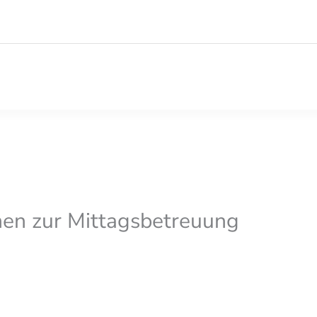
nen zur Mittagsbetreuung