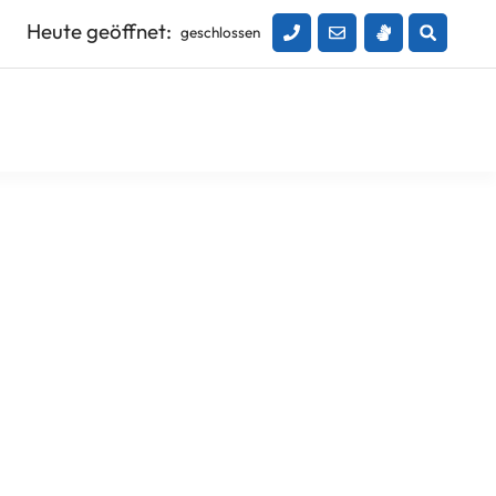
Heute geöffnet:
geschlossen