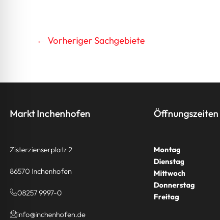
←
Vorheriger Sachgebiete
Markt Inchenhofen
Öffnungszeiten
Zisterzienserplatz 2
Montag
Dienstag
86570 Inchenhofen
Mittwoch
Donnerstag
08257 9997-0
Freitag
info@inchenhofen.de