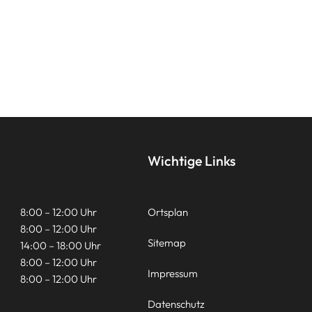
Wichtige Links
8:00 – 12:00 Uhr
Ortsplan
8:00 – 12:00 Uhr
Sitemap
14:00 – 18:00 Uhr
8:00 – 12:00 Uhr
Impressum
8:00 – 12:00 Uhr
Datenschutz