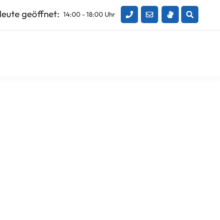
eute geöffnet:
14:00 - 18:00 Uhr