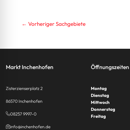
←
Vorheriger Sachgebiete
Markt Inchenhofen
Öffnungszeiten
Zisterzienserplatz 2
Montag
Dienstag
86570 Inchenhofen
Mittwoch
Donnerstag
08257 9997-0
Freitag
info@inchenhofen.de