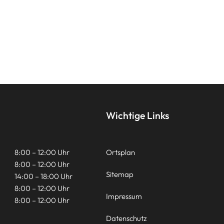
Wichtige Links
8:00 – 12:00 Uhr
Ortsplan
8:00 – 12:00 Uhr
Sitemap
14:00 – 18:00 Uhr
8:00 – 12:00 Uhr
Impressum
8:00 – 12:00 Uhr
Datenschutz