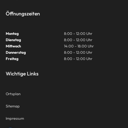
Öffnungszeiten
Montag
8:00 – 12:00 Uhr
Dienstag
8:00 – 12:00 Uhr
Mittwoch
14:00 – 18:00 Uhr
Donnerstag
8:00 – 12:00 Uhr
Freitag
8:00 – 12:00 Uhr
Wichtige Links
Ortsplan
Sitemap
Impressum