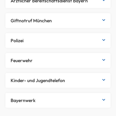
Ärztlicher Bereitschaftsdienst Bayern
Giftnotruf München
Polizei
Feuerwehr
Kinder- und Jugendtelefon
Bayernwerk