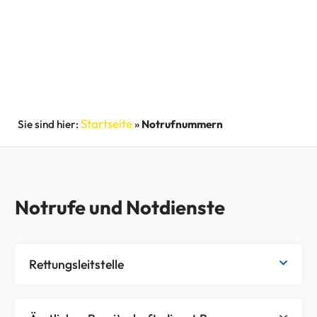
Startseite
»
Notrufnummern
Notrufe und Notdienste
Rettungsleitstelle