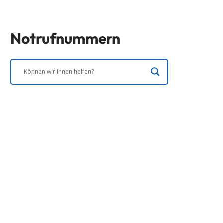
Notrufnummern