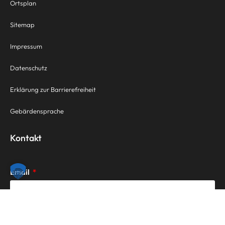
Ortsplan
Sitemap
Impressum
Datenschutz
Erklärung zur Barrierefreiheit
Gebärdensprache
Kontakt
Email
Nachricht