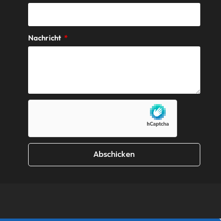
Nachricht
Abschicken