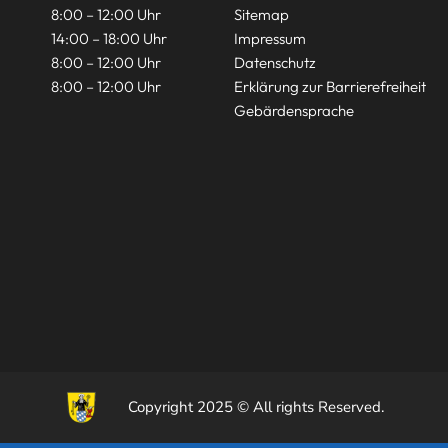
8:00 – 12:00 Uhr
Sitemap
14:00 – 18:00 Uhr
Impressum
8:00 – 12:00 Uhr
Datenschutz
8:00 – 12:00 Uhr
Erklärung zur Barrierefreiheit
Gebärdensprache
Copyright 2025 © All rights Reserved.