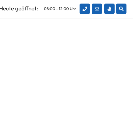
Heute geöffnet:
08:00 - 12:00 Uhr