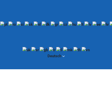
Deutsch