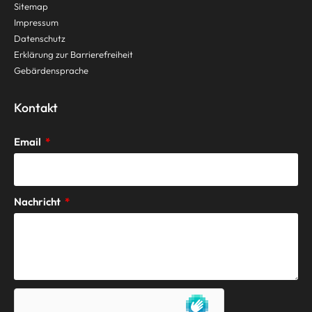
Sitemap
Impressum
Datenschutz
Erklärung zur Barrierefreiheit
Gebärdensprache
Kontakt
Email
Nachricht