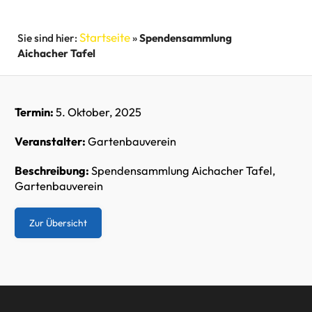
Startseite
»
Spendensammlung
Aichacher Tafel
Termin:
5. Oktober, 2025
Veranstalter:
Gartenbauverein
Beschreibung:
Spendensammlung Aichacher Tafel,
Gartenbauverein
Zur Übersicht