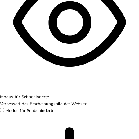
Modus für Sehbehinderte
Verbessert das Erscheinungsbild der Website
Modus für Sehbehinderte