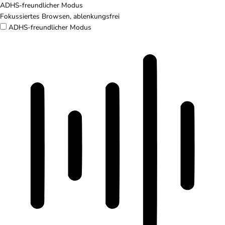
ADHS-freundlicher Modus
Fokussiertes Browsen, ablenkungsfrei
ADHS-freundlicher Modus