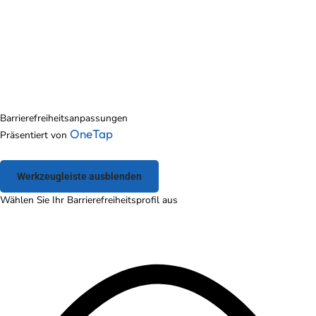
Barrierefreiheitsanpassungen
OneTap
Präsentiert von
Werkzeugleiste ausblenden
Wählen Sie Ihr Barrierefreiheitsprofil aus