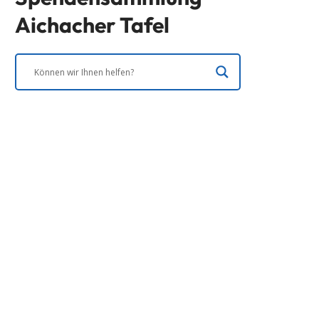
Aichacher Tafel