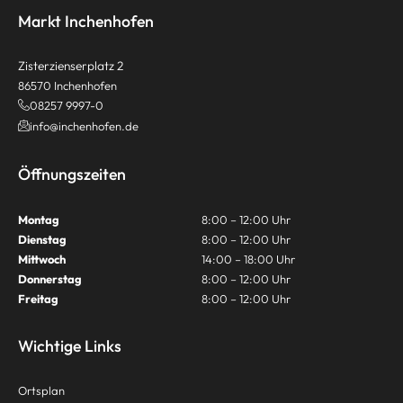
Markt Inchenhofen
Zisterzienserplatz 2
86570 Inchenhofen
08257 9997-0
info@inchenhofen.de
Öffnungszeiten
Montag
8:00 – 12:00 Uhr
Dienstag
8:00 – 12:00 Uhr
Mittwoch
14:00 – 18:00 Uhr
Donnerstag
8:00 – 12:00 Uhr
Freitag
8:00 – 12:00 Uhr
Wichtige Links
Ortsplan