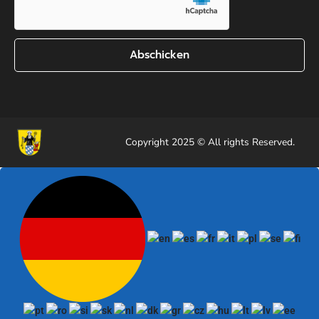
Abschicken
Copyright 2025 © All rights Reserved.