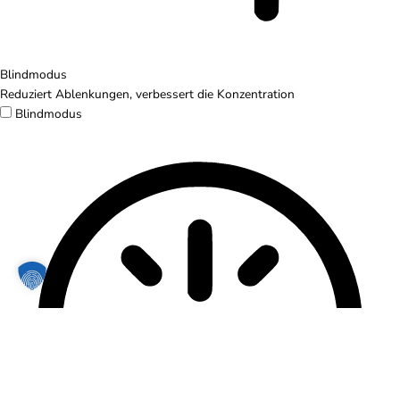
Blindmodus
Reduziert Ablenkungen, verbessert die Konzentration
Blindmodus