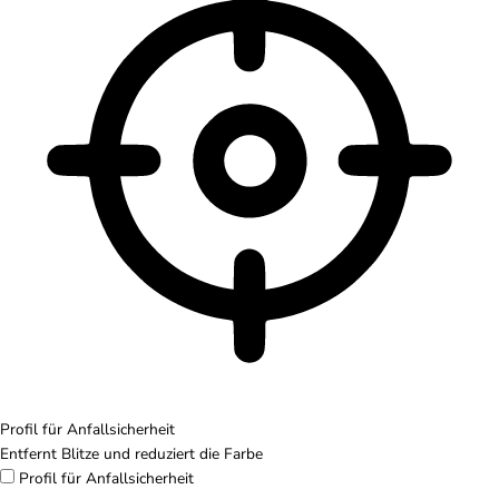
Profil für Anfallsicherheit
Entfernt Blitze und reduziert die Farbe
Profil für Anfallsicherheit