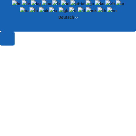
Deutsch