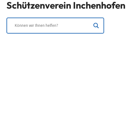
Schützenverein Inchenhofen