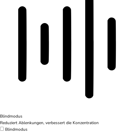
Blindmodus
Reduziert Ablenkungen, verbessert die Konzentration
Blindmodus