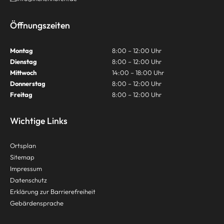
Öffnungszeiten
Montag
8:00 – 12:00 Uhr
Dienstag
8:00 – 12:00 Uhr
Mittwoch
14:00 – 18:00 Uhr
Donnerstag
8:00 – 12:00 Uhr
Freitag
8:00 – 12:00 Uhr
Wichtige Links
Ortsplan
Sitemap
Impressum
Datenschutz
Erklärung zur Barrierefreiheit
Gebärdensprache