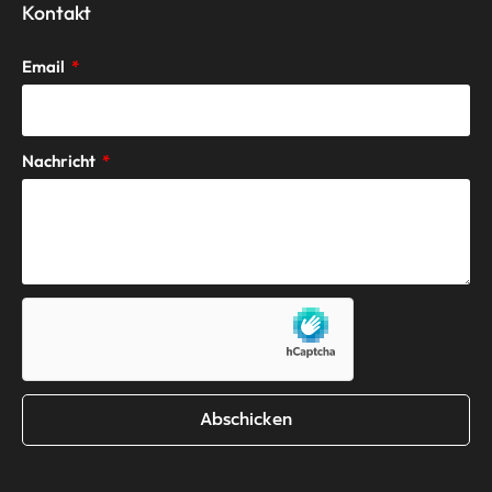
Kontakt
Email
Nachricht
Abschicken