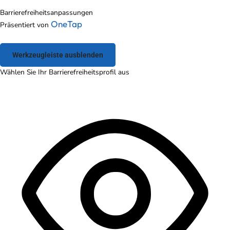
Barrierefreiheitsanpassungen
OneTap
Präsentiert von
Werkzeugleiste ausblenden
Wählen Sie Ihr Barrierefreiheitsprofil aus