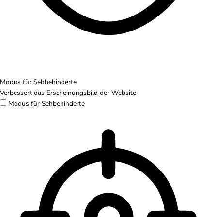
Modus für Sehbehinderte
Verbessert das Erscheinungsbild der Website
Modus für Sehbehinderte