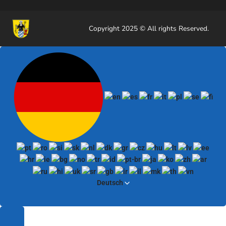
Copyright 2025 © All rights Reserved.
Deutsch