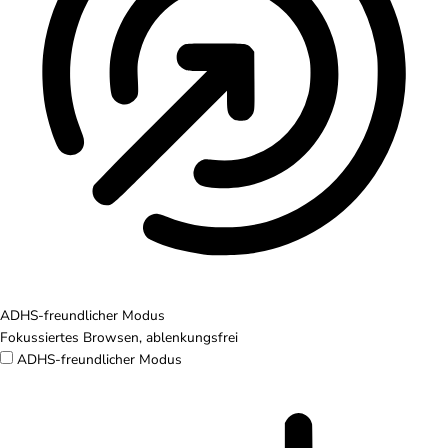
ADHS-freundlicher Modus
Fokussiertes Browsen, ablenkungsfrei
ADHS-freundlicher Modus