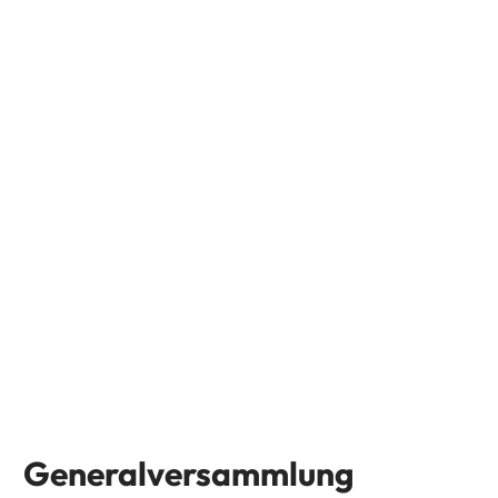
Generalversammlung