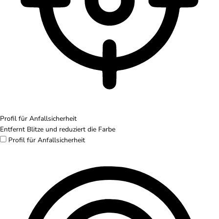
Profil für Anfallsicherheit
Entfernt Blitze und reduziert die Farbe
Profil für Anfallsicherheit