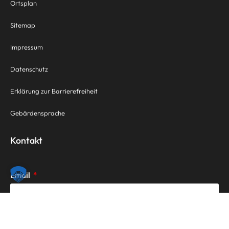
Ortsplan
Sitemap
Impressum
Datenschutz
Erklärung zur Barrierefreiheit
Gebärdensprache
Kontakt
Email
Nachricht