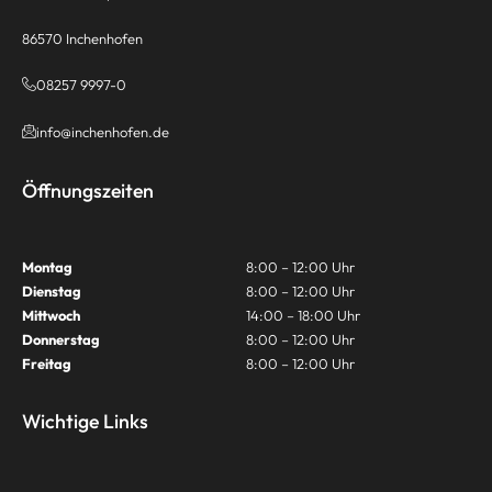
86570 Inchenhofen
08257 9997-0
info@inchenhofen.de
Öffnungszeiten
Montag
8:00 – 12:00 Uhr
Dienstag
8:00 – 12:00 Uhr
Mittwoch
14:00 – 18:00 Uhr
Donnerstag
8:00 – 12:00 Uhr
Freitag
8:00 – 12:00 Uhr
Wichtige Links