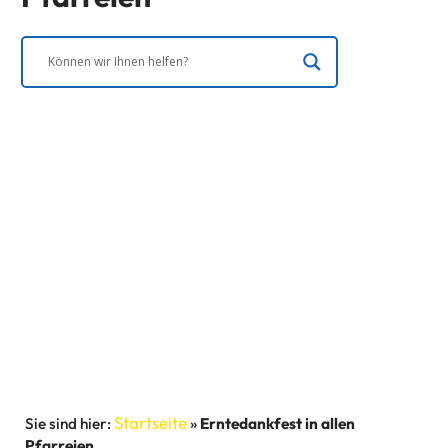
Startseite
»
Erntedankfest in allen
Pfarreien