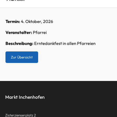
Termin:
4. Oktober, 2026
Veranstalter:
Pfarrei
Beschreibung:
Erntedankfest in allen Pfarreien
Zur Übersicht
Markt Inchenhofen
Zisterzienserplatz 2