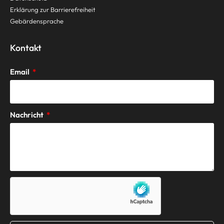
Erklärung zur Barrierefreiheit
Gebärdensprache
Kontakt
Email
Nachricht