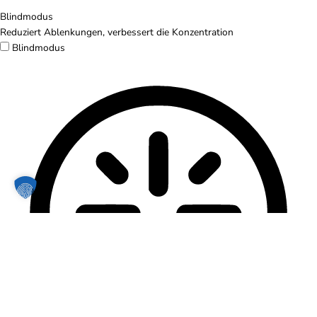
Blindmodus
Reduziert Ablenkungen, verbessert die Konzentration
Blindmodus