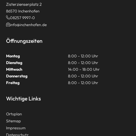
Zisterzienserplatz 2
86570 Inchenhofen
08257 9997-0
info@inchenhofen.de
Öffnungszeiten
Montag
8:00 – 12:00 Uhr
Dienstag
8:00 – 12:00 Uhr
Mittwoch
14:00 – 18:00 Uhr
Donnerstag
8:00 – 12:00 Uhr
Freitag
8:00 – 12:00 Uhr
Wichtige Links
Ortsplan
Sitemap
Impressum
Datenschutz