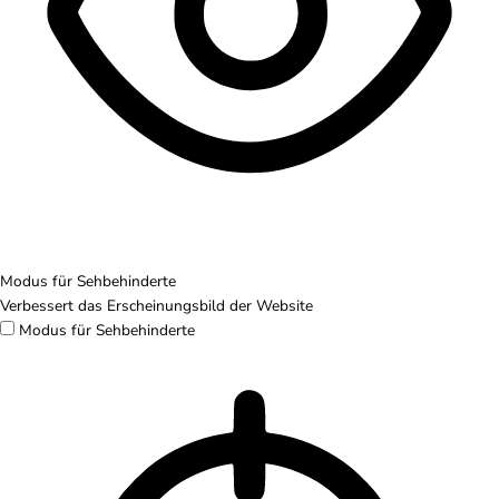
Modus für Sehbehinderte
Verbessert das Erscheinungsbild der Website
Modus für Sehbehinderte