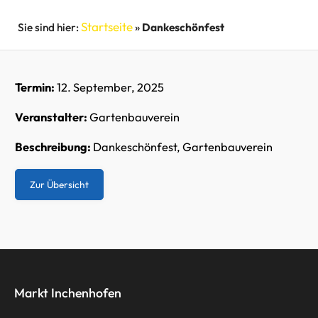
Startseite
»
Dankeschönfest
Termin:
12. September, 2025
Veranstalter:
Gartenbauverein
Beschreibung:
Dankeschönfest, Gartenbauverein
Zur Übersicht
Markt Inchenhofen