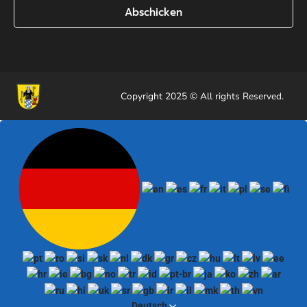
Abschicken
Copyright 2025 © All rights Reserved.
Deutsch