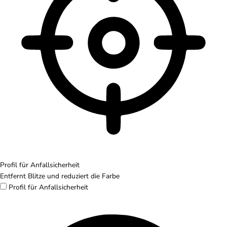
Profil für Anfallsicherheit
Entfernt Blitze und reduziert die Farbe
Profil für Anfallsicherheit