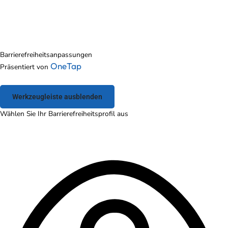
Barrierefreiheitsanpassungen
OneTap
Präsentiert von
Werkzeugleiste ausblenden
Wählen Sie Ihr Barrierefreiheitsprofil aus