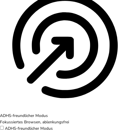
ADHS-freundlicher Modus
Fokussiertes Browsen, ablenkungsfrei
ADHS-freundlicher Modus