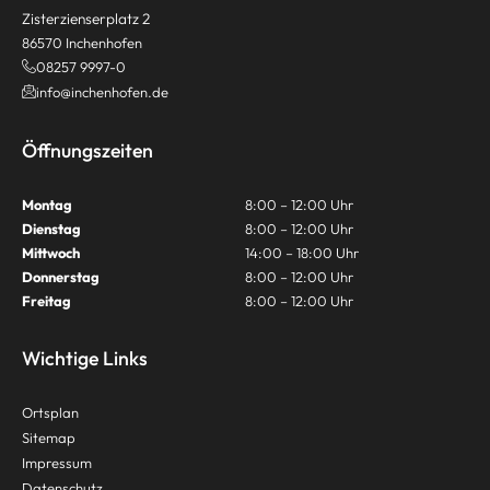
Zisterzienserplatz 2
86570 Inchenhofen
08257 9997-0
info@inchenhofen.de
Öffnungszeiten
Montag
8:00 – 12:00 Uhr
Dienstag
8:00 – 12:00 Uhr
Mittwoch
14:00 – 18:00 Uhr
Donnerstag
8:00 – 12:00 Uhr
Freitag
8:00 – 12:00 Uhr
Wichtige Links
Ortsplan
Sitemap
Impressum
Datenschutz