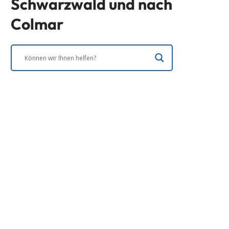
Schwarzwald und nach
Colmar