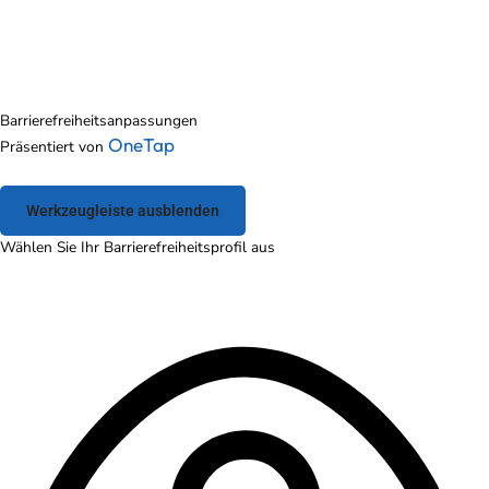
Barrierefreiheitsanpassungen
OneTap
Präsentiert von
Werkzeugleiste ausblenden
Wählen Sie Ihr Barrierefreiheitsprofil aus