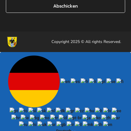
Abschicken
Copyright 2025 © All rights Reserved.