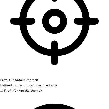
Profil für Anfallsicherheit
Entfernt Blitze und reduziert die Farbe
Profil für Anfallsicherheit