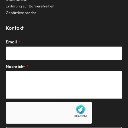
Erklärung zur Barrierefreiheit
Gebärdensprache
Kontakt
Email
Nachricht