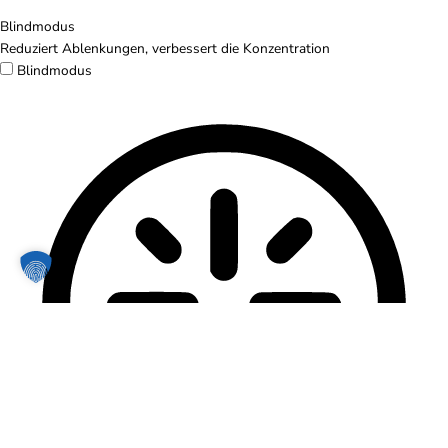
Blindmodus
Reduziert Ablenkungen, verbessert die Konzentration
Blindmodus