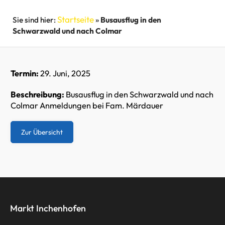
Startseite
»
Busausflug in den
Schwarzwald und nach Colmar
Termin:
29. Juni, 2025
Beschreibung:
Busausflug in den Schwarzwald und nach
Colmar Anmeldungen bei Fam. Märdauer
Zur Übersicht
Markt Inchenhofen