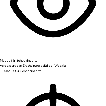
Modus für Sehbehinderte
Verbessert das Erscheinungsbild der Website
Modus für Sehbehinderte