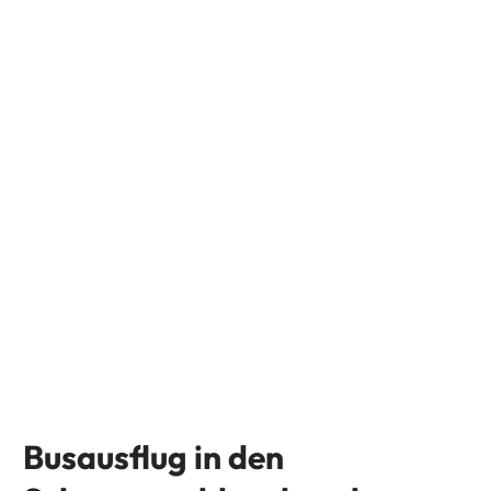
Busausflug in den