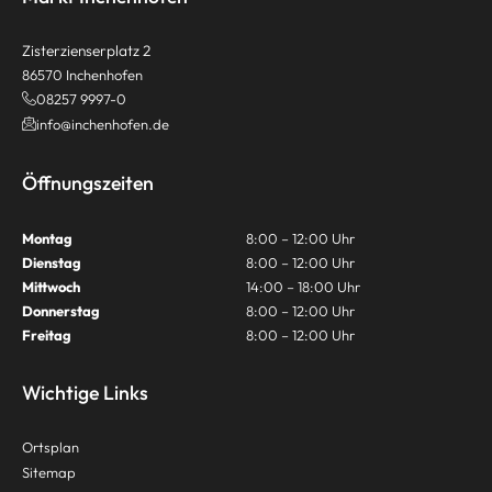
Zisterzienserplatz 2
86570 Inchenhofen
08257 9997-0
info@inchenhofen.de
Öffnungszeiten
Montag
8:00 – 12:00 Uhr
Dienstag
8:00 – 12:00 Uhr
Mittwoch
14:00 – 18:00 Uhr
Donnerstag
8:00 – 12:00 Uhr
Freitag
8:00 – 12:00 Uhr
Wichtige Links
Ortsplan
Sitemap