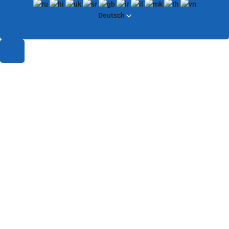
Deutsch