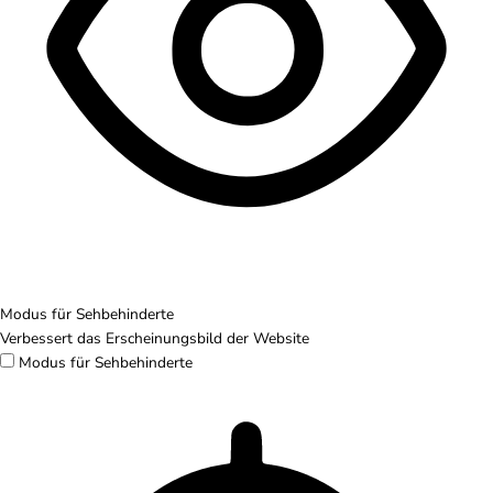
Modus für Sehbehinderte
Verbessert das Erscheinungsbild der Website
Modus für Sehbehinderte