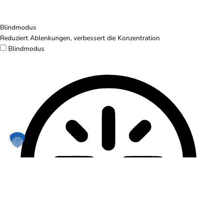
Blindmodus
Reduziert Ablenkungen, verbessert die Konzentration
Blindmodus