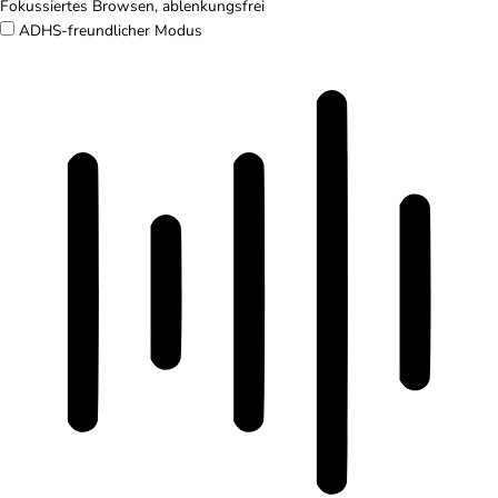
Fokussiertes Browsen, ablenkungsfrei
ADHS-freundlicher Modus