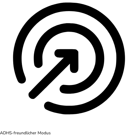
ADHS-freundlicher Modus