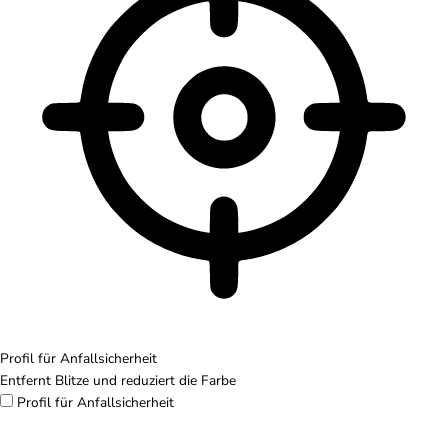
Profil für Anfallsicherheit
Entfernt Blitze und reduziert die Farbe
Profil für Anfallsicherheit