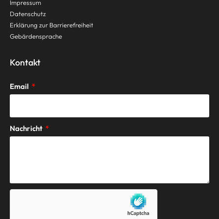
Impressum
Datenschutz
Erklärung zur Barrierefreiheit
Gebärdensprache
Kontakt
Email
Nachricht