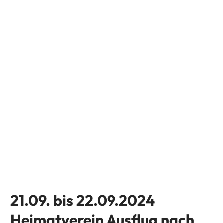
21.09. bis 22.09.2024
Heimatverein Ausflug nach