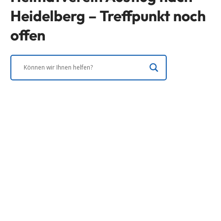
Heidelberg – Treffpunkt noch
offen