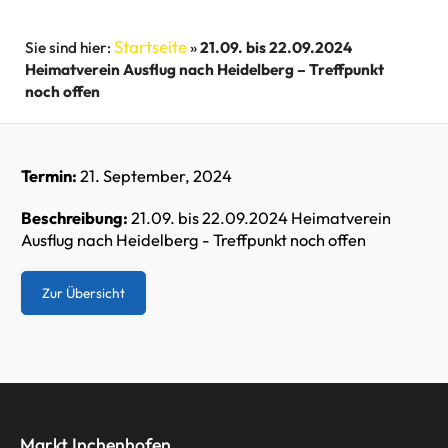
Startseite
»
21.09. bis 22.09.2024
Heimatverein Ausflug nach Heidelberg – Treffpunkt
noch offen
Termin:
21. September, 2024
Beschreibung:
21.09. bis 22.09.2024 Heimatverein
Ausflug nach Heidelberg - Treffpunkt noch offen
Zur Übersicht
Markt Inchenhofen