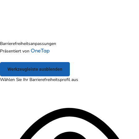
Barrierefreiheitsanpassungen
OneTap
Präsentiert von
Werkzeugleiste ausblenden
Wählen Sie Ihr Barrierefreiheitsprofil aus