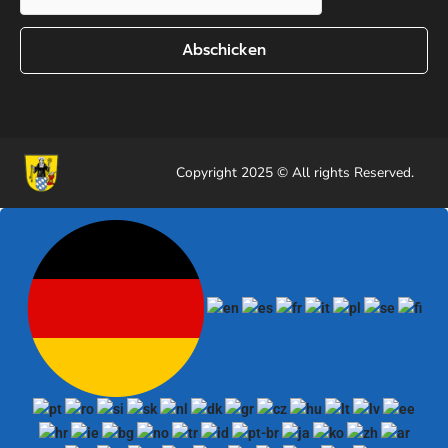
Abschicken
Copyright 2025 © All rights Reserved.