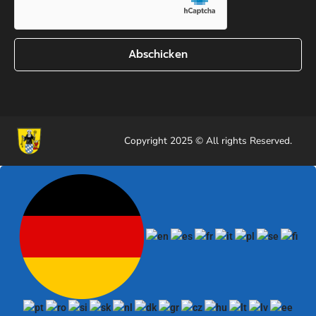
Abschicken
Copyright 2025 © All rights Reserved.