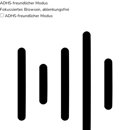
ADHS-freundlicher Modus
Fokussiertes Browsen, ablenkungsfrei
ADHS-freundlicher Modus