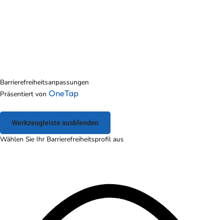
Barrierefreiheitsanpassungen
OneTap
Präsentiert von
Werkzeugleiste ausblenden
Wählen Sie Ihr Barrierefreiheitsprofil aus