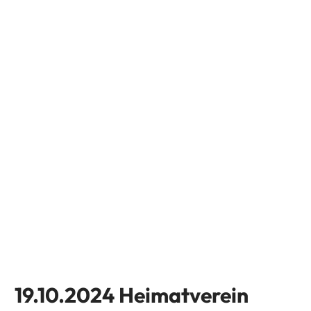
19.10.2024 Heimatverein