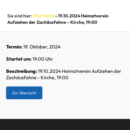
Startseite
»
19.10.2024 Heimatverein
Aufziehen der Zachäusfahne – Kirche, 19:00
Termin:
19. Oktober, 2024
Startet um:
19:00 Uhr
Beschreibung:
19.10.2024 Heimatverein Aufziehen der
Zachäusfahne - Kirche, 19:00
Zur Übersicht