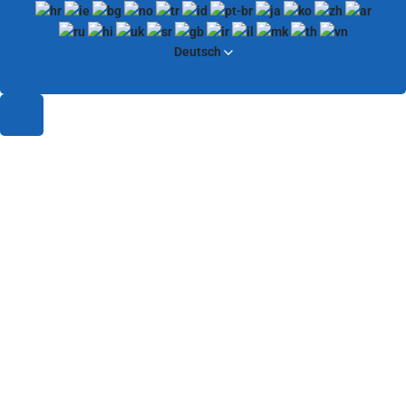
Deutsch