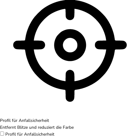
Profil für Anfallsicherheit
Entfernt Blitze und reduziert die Farbe
Profil für Anfallsicherheit