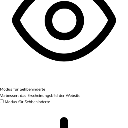
Modus für Sehbehinderte
Verbessert das Erscheinungsbild der Website
Modus für Sehbehinderte