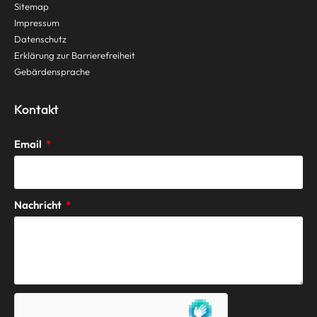
Sitemap
Impressum
Datenschutz
Erklärung zur Barrierefreiheit
Gebärdensprache
Kontakt
Email
Nachricht