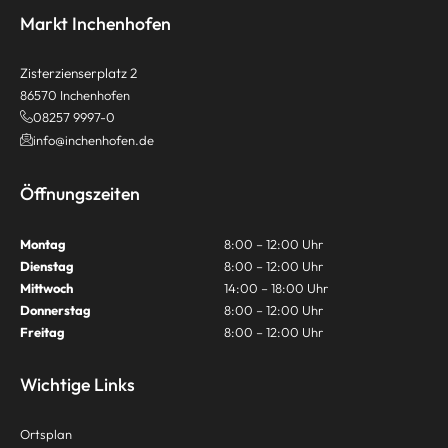
Markt Inchenhofen
Zisterzienserplatz 2
86570 Inchenhofen
08257 9997-0
info@inchenhofen.de
Öffnungszeiten
Montag
8:00 – 12:00 Uhr
Dienstag
8:00 – 12:00 Uhr
Mittwoch
14:00 – 18:00 Uhr
Donnerstag
8:00 – 12:00 Uhr
Freitag
8:00 – 12:00 Uhr
Wichtige Links
Ortsplan