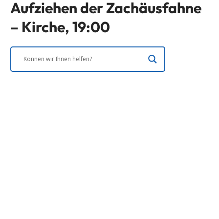
Aufziehen der Zachäusfahne
– Kirche, 19:00