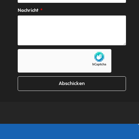
Nachricht
Abschicken