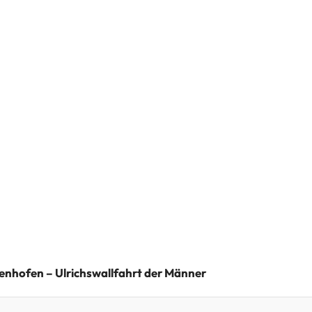
enhofen – Ulrichswallfahrt der Männer