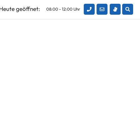
Heute geöffnet:
08:00 - 12:00 Uhr