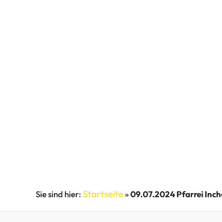
Startseite
»
09.07.2024 Pfarrei Inch