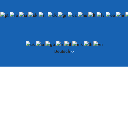
Deutsch