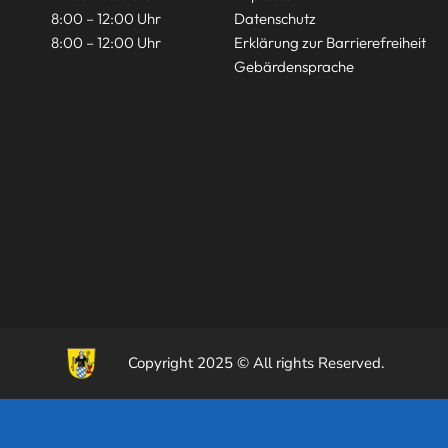
8:00 – 12:00 Uhr
Datenschutz
8:00 – 12:00 Uhr
Erklärung zur Barrierefreiheit
Gebärdensprache
Copyright 2025 © All rights Reserved.