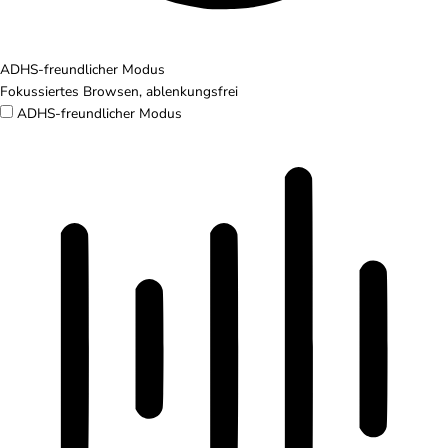
ADHS-freundlicher Modus
Fokussiertes Browsen, ablenkungsfrei
ADHS-freundlicher Modus