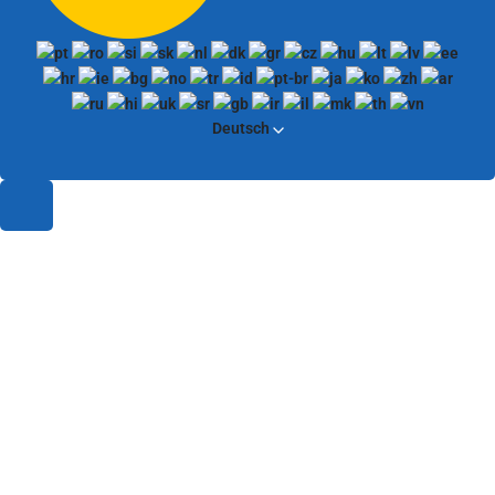
Deutsch