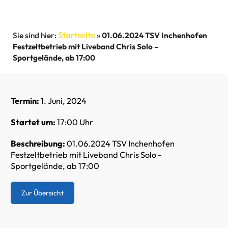
Startseite
»
01.06.2024 TSV Inchenhofen
Festzeltbetrieb mit Liveband Chris Solo –
Sportgelände, ab 17:00
Termin:
1. Juni, 2024
Startet um:
17:00 Uhr
Beschreibung:
01.06.2024 TSV Inchenhofen
Festzeltbetrieb mit Liveband Chris Solo -
Sportgelände, ab 17:00
Zur Übersicht