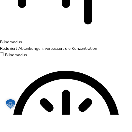
Blindmodus
Reduziert Ablenkungen, verbessert die Konzentration
Blindmodus