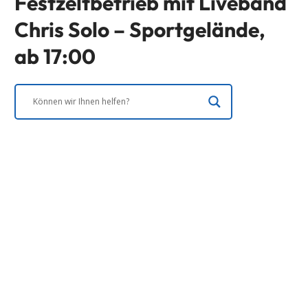
Festzeltbetrieb mit Liveband
Chris Solo – Sportgelände,
ab 17:00