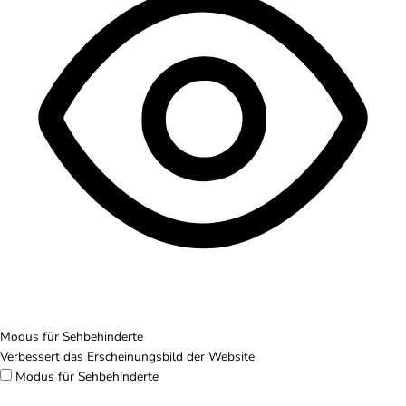
Modus für Sehbehinderte
Verbessert das Erscheinungsbild der Website
Modus für Sehbehinderte