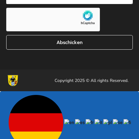
Abschicken
Copyright 2025 © All rights Reserved.