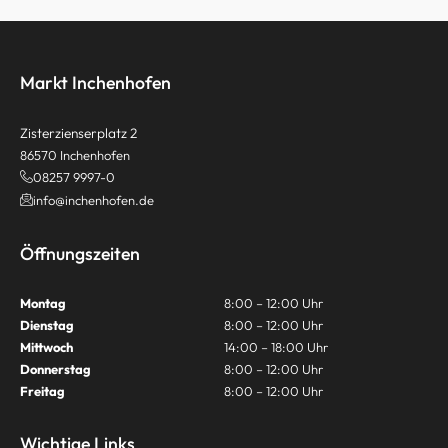
Markt Inchenhofen
Zisterzienserplatz 2
86570 Inchenhofen
08257 9997-0
info@inchenhofen.de
Öffnungszeiten
Montag
8:00 – 12:00 Uhr
Dienstag
8:00 – 12:00 Uhr
Mittwoch
14:00 – 18:00 Uhr
Donnerstag
8:00 – 12:00 Uhr
Freitag
8:00 – 12:00 Uhr
Wichtige Links