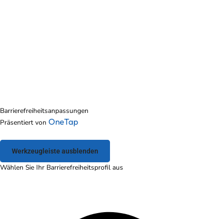
Barrierefreiheitsanpassungen
OneTap
Präsentiert von
Werkzeugleiste ausblenden
Wählen Sie Ihr Barrierefreiheitsprofil aus