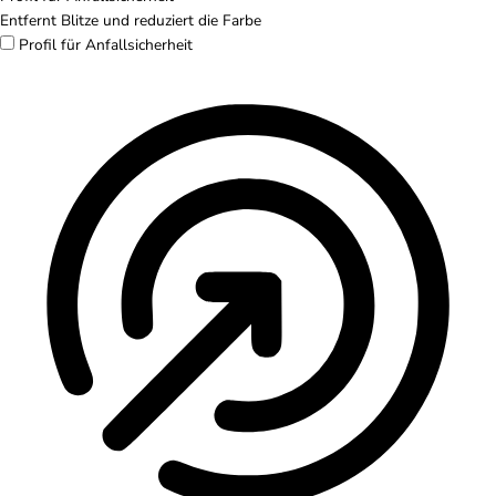
Entfernt Blitze und reduziert die Farbe
Profil für Anfallsicherheit