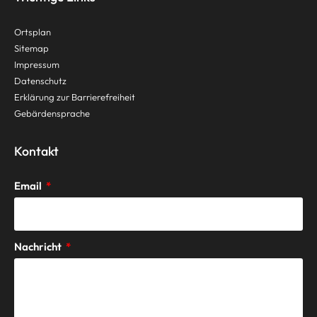
Ortsplan
Sitemap
Impressum
Datenschutz
Erklärung zur Barrierefreiheit
Gebärdensprache
Kontakt
Email
Nachricht