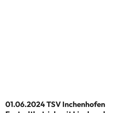
01.06.2024 TSV Inchenhofen