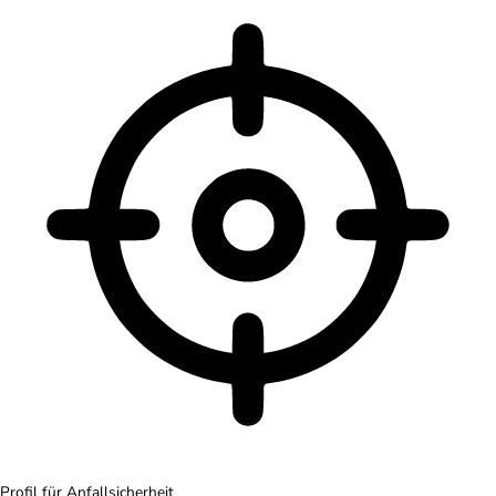
Profil für Anfallsicherheit