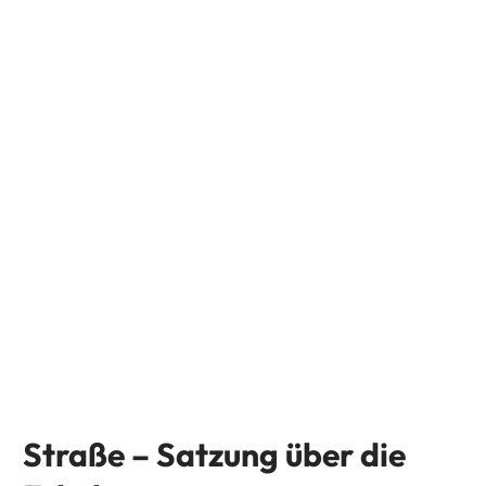
Straße – Satzung über die