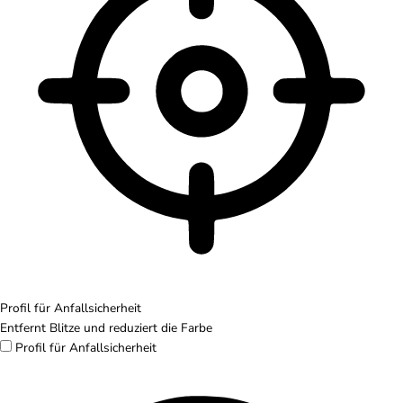
Profil für Anfallsicherheit
Entfernt Blitze und reduziert die Farbe
Profil für Anfallsicherheit