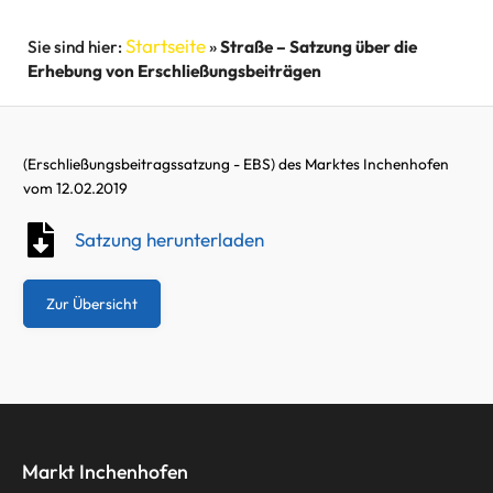
Startseite
»
Straße – Satzung über die
Erhebung von Erschließungsbeiträgen
(Erschließungsbeitragssatzung - EBS) des Marktes Inchenhofen
vom 12.02.2019
Satzung herunterladen
Zur Übersicht
Markt Inchenhofen