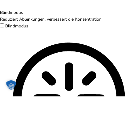
Blindmodus
Reduziert Ablenkungen, verbessert die Konzentration
Blindmodus