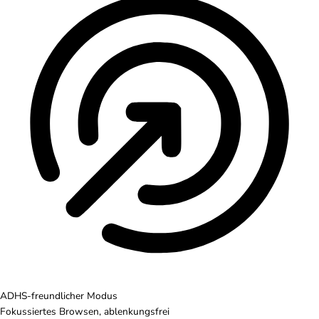
ADHS-freundlicher Modus
Fokussiertes Browsen, ablenkungsfrei