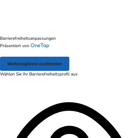
Barrierefreiheitsanpassungen
OneTap
Präsentiert von
Werkzeugleiste ausblenden
Wählen Sie Ihr Barrierefreiheitsprofil aus