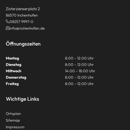
Zisterzienserplatz 2
86570 Inchenhofen
08257 9997-0
info@inchenhofen.de
Öffnungszeiten
Montag
8:00 – 12:00 Uhr
Dienstag
8:00 – 12:00 Uhr
Mittwoch
14:00 – 18:00 Uhr
Donnerstag
8:00 – 12:00 Uhr
Freitag
8:00 – 12:00 Uhr
Wichtige Links
Ortsplan
Sitemap
Impressum