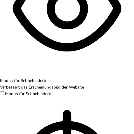
Modus für Sehbehinderte
Verbessert das Erscheinungsbild der Website
Modus für Sehbehinderte