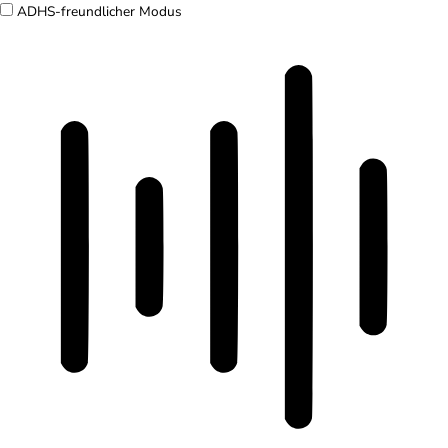
ADHS-freundlicher Modus