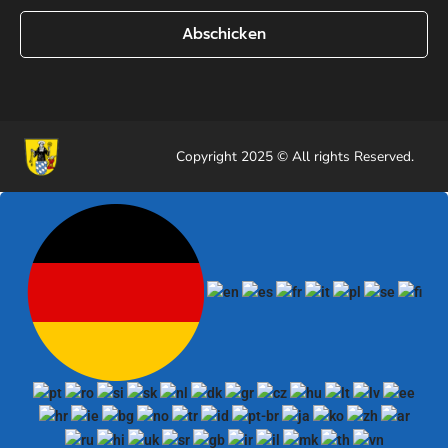
Abschicken
Copyright 2025 © All rights Reserved.