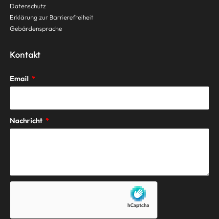
Datenschutz
Erklärung zur Barrierefreiheit
Gebärdensprache
Kontakt
Email
Nachricht