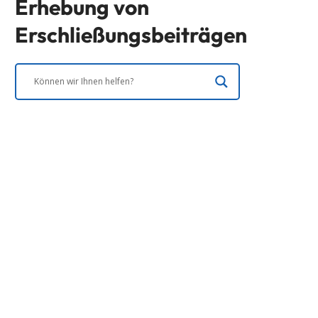
Erhebung von
Erschließungsbeiträgen