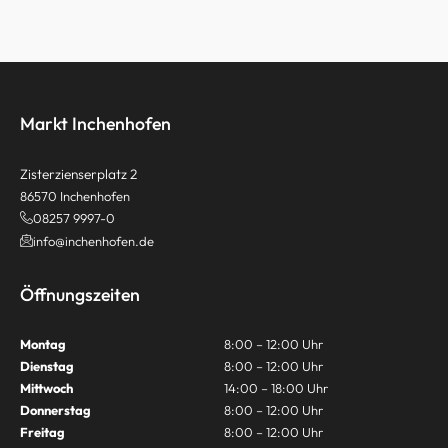
Markt Inchenhofen
Zisterzienserplatz 2
86570 Inchenhofen
08257 9997-0
info@inchenhofen.de
Öffnungszeiten
Montag
8:00 – 12:00 Uhr
Dienstag
8:00 – 12:00 Uhr
Mittwoch
14:00 – 18:00 Uhr
Donnerstag
8:00 – 12:00 Uhr
Freitag
8:00 – 12:00 Uhr