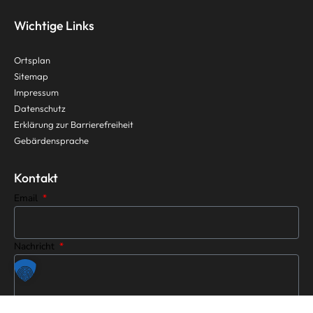
Wichtige Links
Ortsplan
Sitemap
Impressum
Datenschutz
Erklärung zur Barrierefreiheit
Gebärdensprache
Kontakt
Email
Nachricht