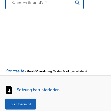
Startseite
»
Geschäftsordnung für den Marktgemeinderat
Satzung herunterladen
Zur Übersicht