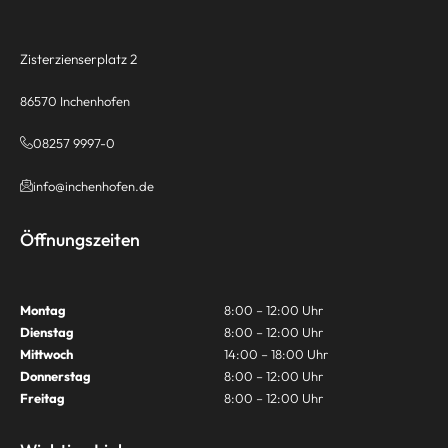
Zisterzienserplatz 2
86570 Inchenhofen
08257 9997-0
info@inchenhofen.de
Öffnungszeiten
Montag
8:00 – 12:00 Uhr
Dienstag
8:00 – 12:00 Uhr
Mittwoch
14:00 – 18:00 Uhr
Donnerstag
8:00 – 12:00 Uhr
Freitag
8:00 – 12:00 Uhr