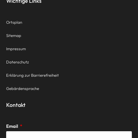
Wichtige Links
Ortsplan
Sitemap
Impressum
Datenschutz
Erklärung zur Barrierefreiheit
Gebärdensprache
Kontakt
Email