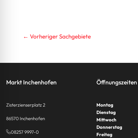
←
Vorheriger Sachgebiete
Markt Inchenhofen
Öffnungszeiten
Zisterzienserplatz 2
Montag
Dienstag
86570 Inchenhofen
Mittwoch
Donnerstag
08257 9997-0
Freitag