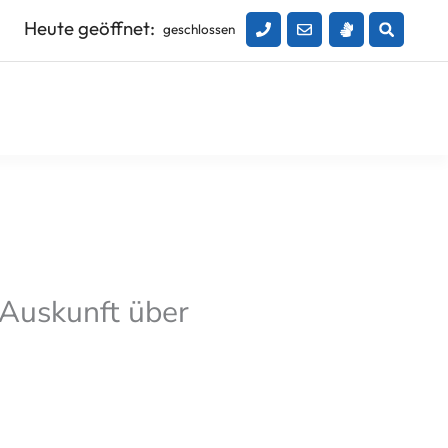
Heute geöffnet:
geschlossen
 Auskunft über