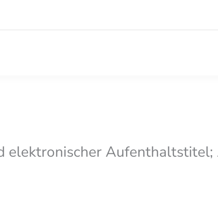
 elektronischer Aufenthaltstitel;