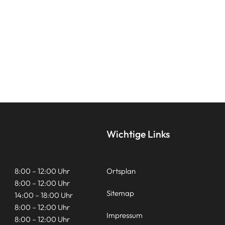
Wichtige Links
8:00 – 12:00 Uhr
Ortsplan
8:00 – 12:00 Uhr
Sitemap
14:00 – 18:00 Uhr
8:00 – 12:00 Uhr
Impressum
8:00 – 12:00 Uhr