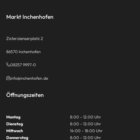
Markt Inchenhofen
Zisterzienserplatz 2
86570 Inchenhofen
08257 9997-0
info@inchenhofen.de
Öffnungszeiten
Montag
8:00 – 12:00 Uhr
Dienstag
8:00 – 12:00 Uhr
Mittwoch
14:00 – 18:00 Uhr
Donnerstag
8:00 – 12:00 Uhr