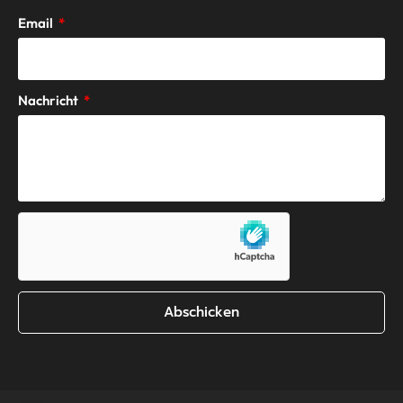
Email
Nachricht
Abschicken