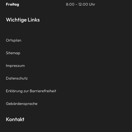
Freitag
8:00 – 12:00 Uhr
Wichtige Links
Ortsplan
Sitemap
Impressum
Datenschutz
Erklärung zur Barrierefreiheit
Gebärdensprache
Kontakt