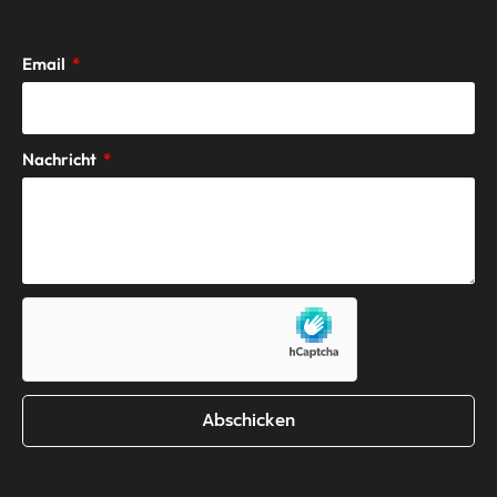
Email
Nachricht
Abschicken