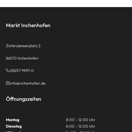
Markt Inchenhofen
Zisterzienserplatz 2
86570 Inchenhofen
08257 9997-0
info@inchenhofen.de
Öffnungszeiten
Montag
8:00 – 12:00 Uhr
Dienstag
8:00 – 12:00 Uhr