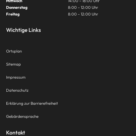
Mittwoch
14:00 – 18:00 Uhr
Donnerstag
8:00 – 12:00 Uhr
Freitag
8:00 – 12:00 Uhr
Wichtige Links
Ortsplan
Sitemap
Impressum
Datenschutz
Erklärung zur Barrierefreiheit
Gebärdensprache
Kontakt