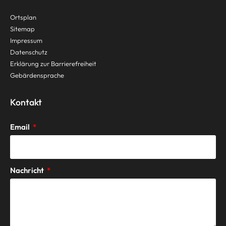
Ortsplan
Sitemap
Impressum
Datenschutz
Erklärung zur Barrierefreiheit
Gebärdensprache
Kontakt
Email
Nachricht