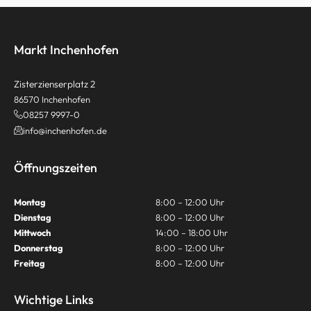
Markt Inchenhofen
Zisterzienserplatz 2
86570 Inchenhofen
08257 9997-0
info@inchenhofen.de
Öffnungszeiten
Montag
8:00 – 12:00 Uhr
Dienstag
8:00 – 12:00 Uhr
Mittwoch
14:00 – 18:00 Uhr
Donnerstag
8:00 – 12:00 Uhr
Freitag
8:00 – 12:00 Uhr
Wichtige Links