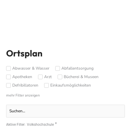
Ortsplan
Abwasser & Wasser
Abfallentsorgung
Apotheken
Arzt
Bücherei & Museen
Defribillatoren
Einkaufsmöglichkeiten
mehr Filter anzeigen
×
Aktive Filter:
Volkshochschule