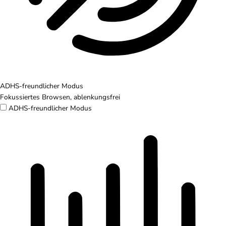
ADHS-freundlicher Modus
Fokussiertes Browsen, ablenkungsfrei
ADHS-freundlicher Modus