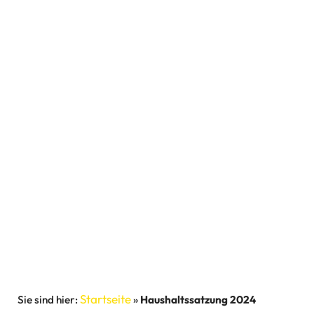
Startseite
»
Haushaltssatzung 2024