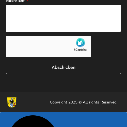
Nachricht
Abschicken
Copyright 2025 © All rights Reserved.