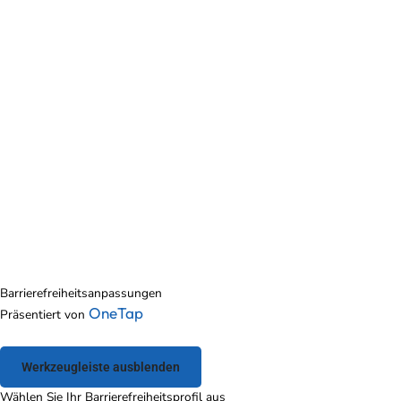
Barrierefreiheitsanpassungen
OneTap
Präsentiert von
Werkzeugleiste ausblenden
Wählen Sie Ihr Barrierefreiheitsprofil aus