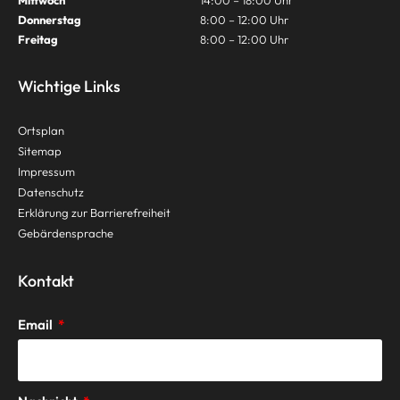
Mittwoch
14:00 – 18:00 Uhr
Donnerstag
8:00 – 12:00 Uhr
Freitag
8:00 – 12:00 Uhr
Wichtige Links
Ortsplan
Sitemap
Impressum
Datenschutz
Erklärung zur Barrierefreiheit
Gebärdensprache
Kontakt
Email