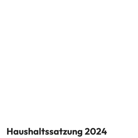
Haushaltssatzung 2024