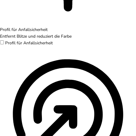
Profil für Anfallsicherheit
Entfernt Blitze und reduziert die Farbe
Profil für Anfallsicherheit