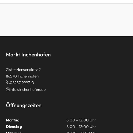
Markt Inchenhofen
Zisterzienserplatz 2
86570 Inchenhofen
08257 9997-0
info@inchenhofen.de
Öffnungszeiten
Montag
8:00 – 12:00 Uhr
Dienstag
8:00 – 12:00 Uhr