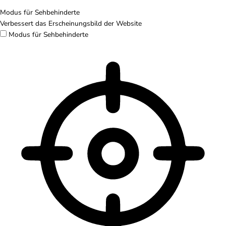
Modus für Sehbehinderte
Verbessert das Erscheinungsbild der Website
Modus für Sehbehinderte