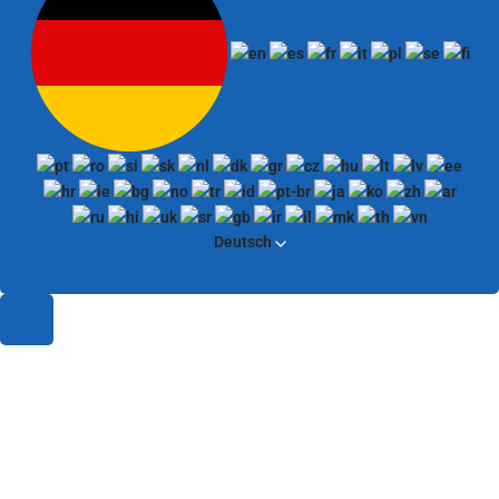
Deutsch