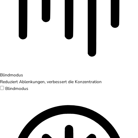
Blindmodus
Reduziert Ablenkungen, verbessert die Konzentration
Blindmodus