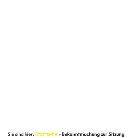
Startseite
»
Bekanntmachung zur Sitzung