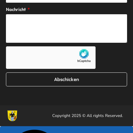
Nachricht
Abschicken
Copyright 2025 © All rights Reserved.