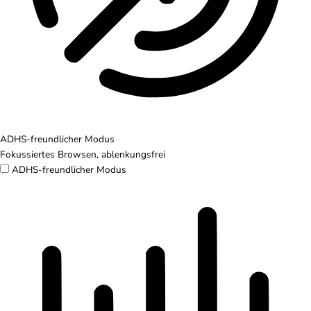
ADHS-freundlicher Modus
Fokussiertes Browsen, ablenkungsfrei
ADHS-freundlicher Modus