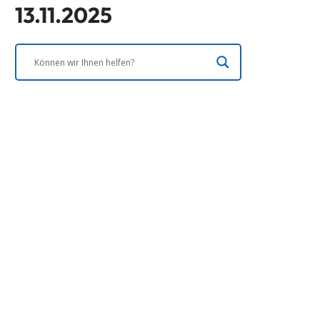
13.11.2025