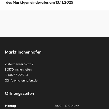
des Marktgemeinderates am 13.11.2025
Markt Inchenhofen
Zisterzienserplatz 2
86570 Inchenhofen
08257 9997-0
info@inchenhofen.de
Öffnungszeiten
Montag
8:00 – 12:00 Uhr