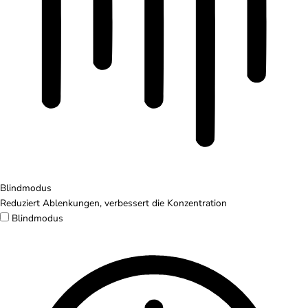
Blindmodus
Reduziert Ablenkungen, verbessert die Konzentration
Blindmodus