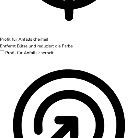
Profil für Anfallsicherheit
Entfernt Blitze und reduziert die Farbe
Profil für Anfallsicherheit