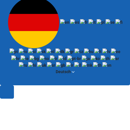
Deutsch