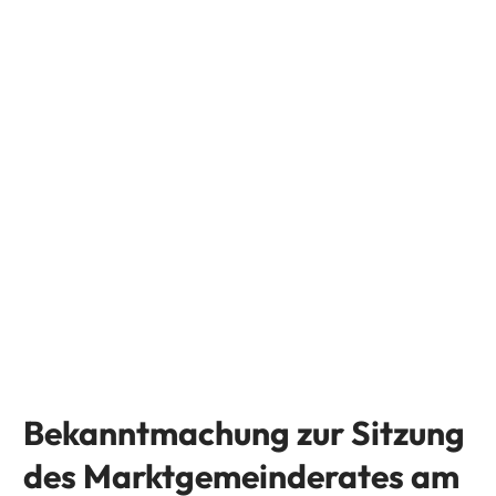
Bekanntmachung zur Sitzung
des Marktgemeinderates am