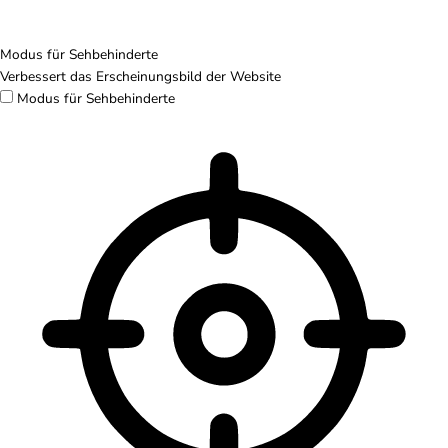
Modus für Sehbehinderte
Verbessert das Erscheinungsbild der Website
Modus für Sehbehinderte