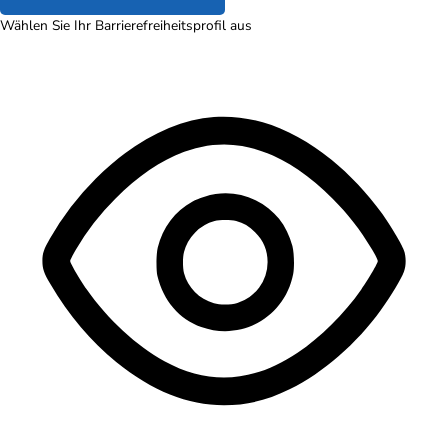
Wählen Sie Ihr Barrierefreiheitsprofil aus