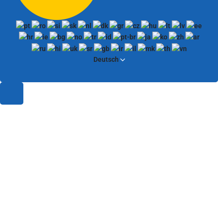
Deutsch