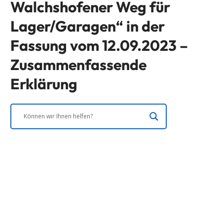
Walchshofener Weg für
Lager/Garagen“ in der
Fassung vom 12.09.2023 –
Zusammenfassende
Erklärung