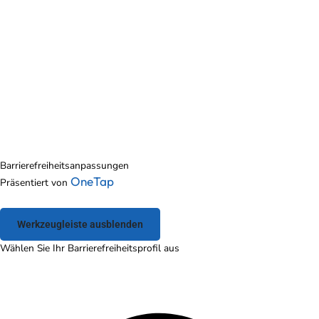
Barrierefreiheitsanpassungen
OneTap
Präsentiert von
Werkzeugleiste ausblenden
Wählen Sie Ihr Barrierefreiheitsprofil aus