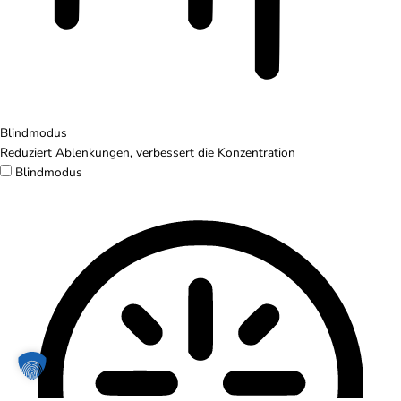
Blindmodus
Reduziert Ablenkungen, verbessert die Konzentration
Blindmodus