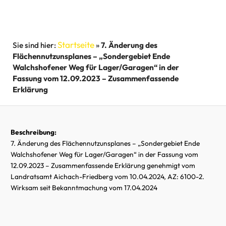
Startseite
»
7. Änderung des
Flächennutzunsplanes – „Sondergebiet Ende
Walchshofener Weg für Lager/Garagen“ in der
Fassung vom 12.09.2023 – Zusammenfassende
Erklärung
Beschreibung:
7. Änderung des Flächennutzunsplanes – „Sondergebiet Ende
Walchshofener Weg für Lager/Garagen“ in der Fassung vom
12.09.2023 – Zusammenfassende Erklärung
genehmigt vom
Landratsamt Aichach-Friedberg vom 10.04.2024, AZ: 6100-2.
Wirksam seit Bekanntmachung vom 17.04.2024