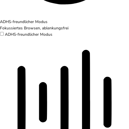
ADHS-freundlicher Modus
Fokussiertes Browsen, ablenkungsfrei
ADHS-freundlicher Modus