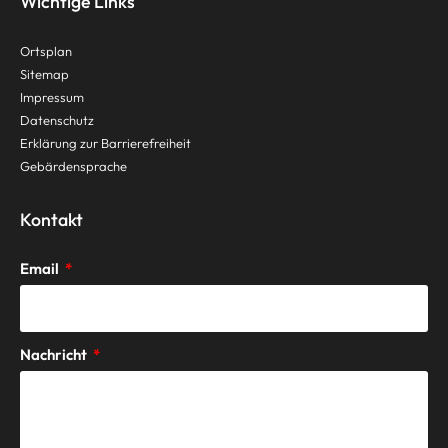
Wichtige Links
Ortsplan
Sitemap
Impressum
Datenschutz
Erklärung zur Barrierefreiheit
Gebärdensprache
Kontakt
Email
Nachricht