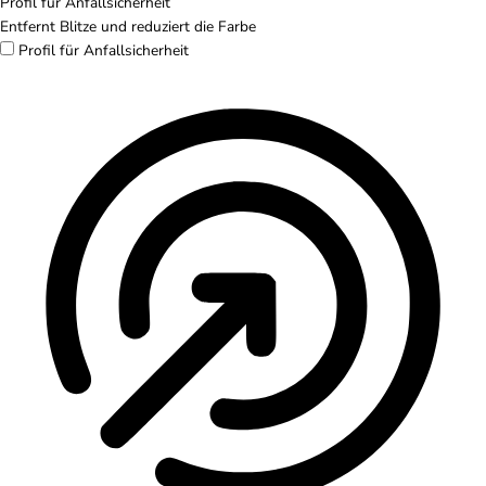
Profil für Anfallsicherheit
Entfernt Blitze und reduziert die Farbe
Profil für Anfallsicherheit