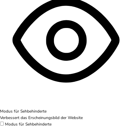
Modus für Sehbehinderte
Verbessert das Erscheinungsbild der Website
Modus für Sehbehinderte