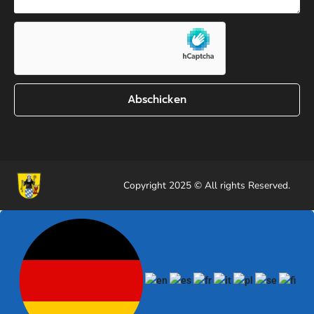
Abschicken
Copyright 2025 © All rights Reserved.