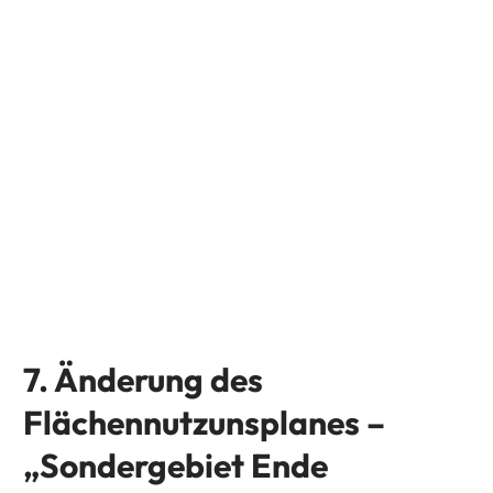
7. Änderung des
Flächennutzunsplanes –
„Sondergebiet Ende