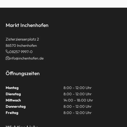
Markt Inchenhofen
Zisterzienserplatz 2
86570 Inchenhofen
08257 9997-0
info@inchenhofen.de
Öffnungszeiten
Montag
8:00 – 12:00 Uhr
Dienstag
8:00 – 12:00 Uhr
Mittwoch
14:00 – 18:00 Uhr
Donnerstag
8:00 – 12:00 Uhr
Freitag
8:00 – 12:00 Uhr