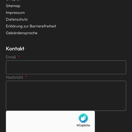
Sitemap
Impressum
Datenschutz
Erklärung zur Barrierefreiheit
Gebärdensprache
Kontakt
Email
Nachricht