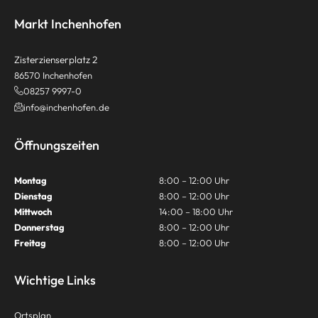
Markt Inchenhofen
Zisterzienserplatz 2
86570 Inchenhofen
08257 9997-0
info@inchenhofen.de
Öffnungszeiten
Montag
8:00 – 12:00 Uhr
Dienstag
8:00 – 12:00 Uhr
Mittwoch
14:00 – 18:00 Uhr
Donnerstag
8:00 – 12:00 Uhr
Freitag
8:00 – 12:00 Uhr
Wichtige Links
Ortsplan