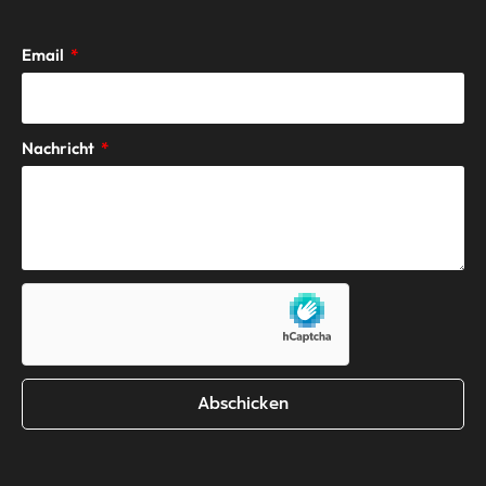
Email
Nachricht
Abschicken