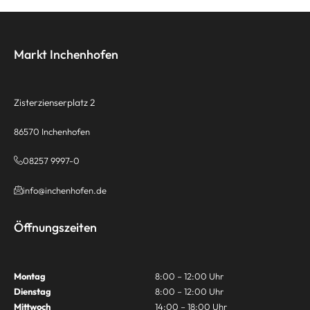
Markt Inchenhofen
Zisterzienserplatz 2
86570 Inchenhofen
08257 9997-0
info@inchenhofen.de
Öffnungszeiten
Montag
8:00 – 12:00 Uhr
Dienstag
8:00 – 12:00 Uhr
Mittwoch
14:00 – 18:00 Uhr