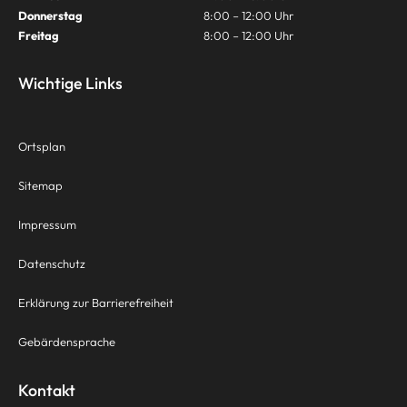
Donnerstag
8:00 – 12:00 Uhr
Freitag
8:00 – 12:00 Uhr
Wichtige Links
Ortsplan
Sitemap
Impressum
Datenschutz
Erklärung zur Barrierefreiheit
Gebärdensprache
Kontakt