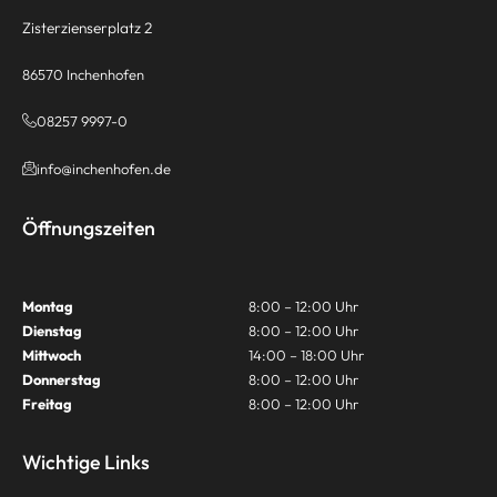
Zisterzienserplatz 2
86570 Inchenhofen
08257 9997-0
info@inchenhofen.de
Öffnungszeiten
Montag
8:00 – 12:00 Uhr
Dienstag
8:00 – 12:00 Uhr
Mittwoch
14:00 – 18:00 Uhr
Donnerstag
8:00 – 12:00 Uhr
Freitag
8:00 – 12:00 Uhr
Wichtige Links