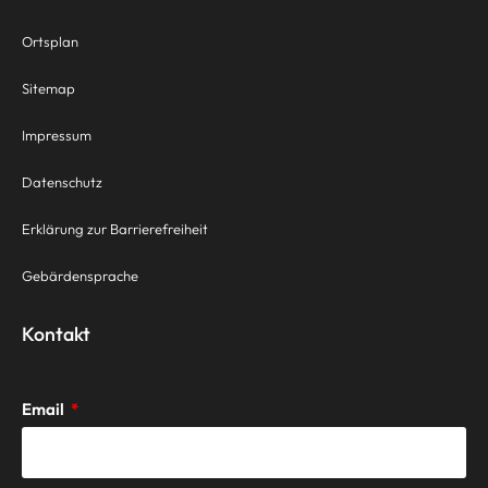
Ortsplan
Sitemap
Impressum
Datenschutz
Erklärung zur Barrierefreiheit
Gebärdensprache
Kontakt
Email