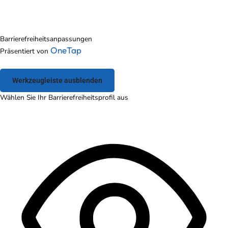
Barrierefreiheitsanpassungen
OneTap
Präsentiert von
Werkzeugleiste ausblenden
Wählen Sie Ihr Barrierefreiheitsprofil aus