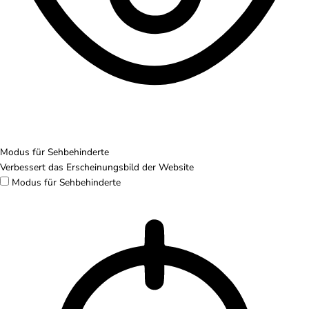
Modus für Sehbehinderte
Verbessert das Erscheinungsbild der Website
Modus für Sehbehinderte