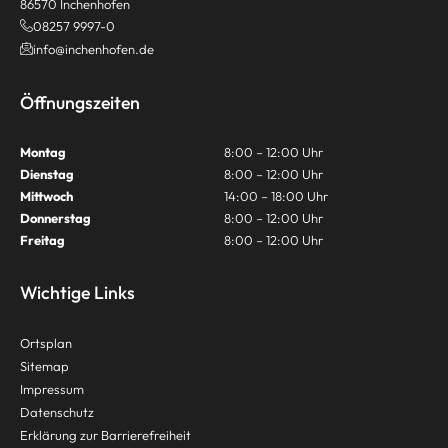
86570 Inchenhofen
08257 9997-0
info@inchenhofen.de
Öffnungszeiten
Montag
8:00 – 12:00 Uhr
Dienstag
8:00 – 12:00 Uhr
Mittwoch
14:00 – 18:00 Uhr
Donnerstag
8:00 – 12:00 Uhr
Freitag
8:00 – 12:00 Uhr
Wichtige Links
Ortsplan
Sitemap
Impressum
Datenschutz
Erklärung zur Barrierefreiheit