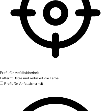
Profil für Anfallsicherheit
Entfernt Blitze und reduziert die Farbe
Profil für Anfallsicherheit