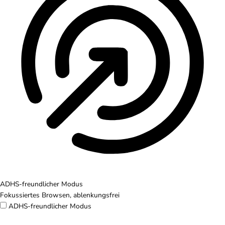
ADHS-freundlicher Modus
Fokussiertes Browsen, ablenkungsfrei
ADHS-freundlicher Modus