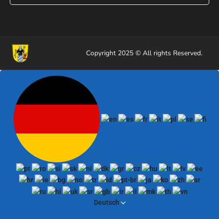
Copyright 2025 © All rights Reserved.
Deutsch