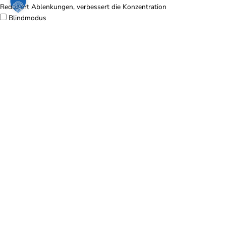
Reduziert Ablenkungen, verbessert die Konzentration
Blindmodus