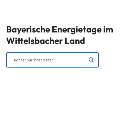
Bayerische Energietage im
Wittelsbacher Land