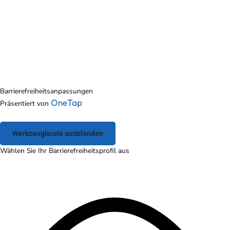
Barrierefreiheitsanpassungen
OneTap
Präsentiert von
Werkzeugleiste ausblenden
Wählen Sie Ihr Barrierefreiheitsprofil aus