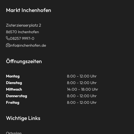
Markt Inchenhofen
Zisterzienserplatz 2
86570 Inchenhofen
08257 9997-0
info@inchenhofen.de
Öffnungszeiten
Montag
8:00 – 12:00 Uhr
Dienstag
8:00 – 12:00 Uhr
Mittwoch
14:00 – 18:00 Uhr
Donnerstag
8:00 – 12:00 Uhr
Freitag
8:00 – 12:00 Uhr
Wichtige Links
Ortsplan