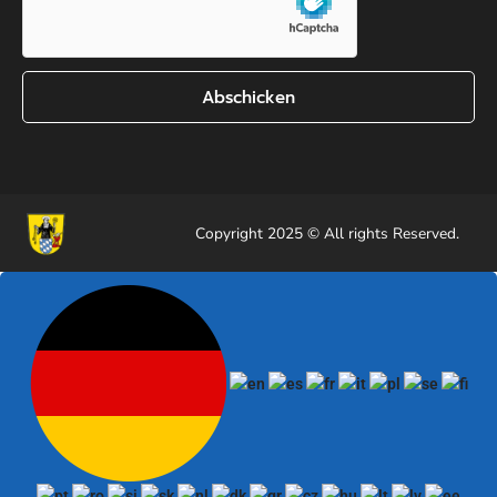
Abschicken
Copyright 2025 © All rights Reserved.