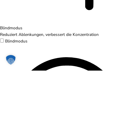
Blindmodus
Reduziert Ablenkungen, verbessert die Konzentration
Blindmodus