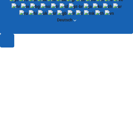
Deutsch