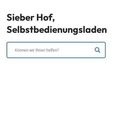
Sieber Hof,
Selbstbedienungsladen