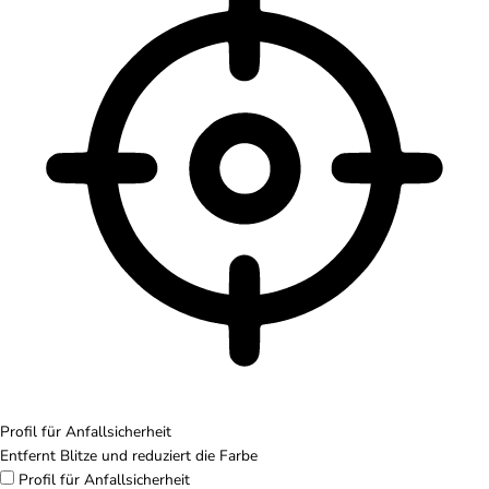
Profil für Anfallsicherheit
Entfernt Blitze und reduziert die Farbe
Profil für Anfallsicherheit