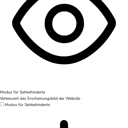
Modus für Sehbehinderte
Verbessert das Erscheinungsbild der Website
Modus für Sehbehinderte