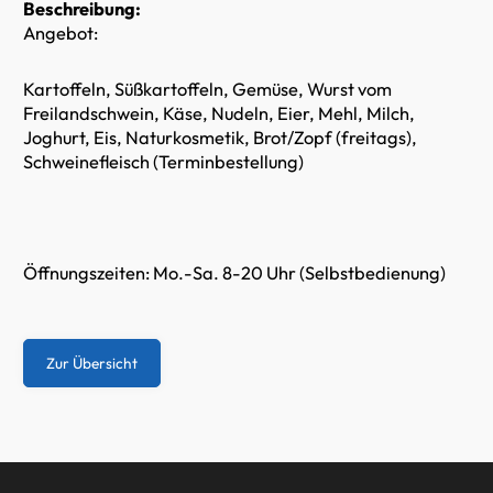
Beschreibung:
Angebot:
Kartoffeln, Süßkartoffeln, Gemüse, Wurst vom
Freilandschwein, Käse, Nudeln, Eier, Mehl, Milch,
Joghurt, Eis, Naturkosmetik, Brot/Zopf (freitags),
Schweinefleisch (Terminbestellung)
Öffnungszeiten: Mo.-Sa. 8-20 Uhr (Selbstbedienung)
Zur Übersicht