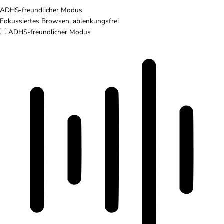
ADHS-freundlicher Modus
Fokussiertes Browsen, ablenkungsfrei
ADHS-freundlicher Modus