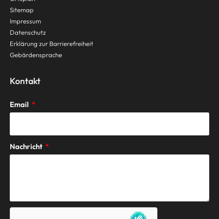
Sitemap
Impressum
Datenschutz
Erklärung zur Barrierefreiheit
Gebärdensprache
Kontakt
Email
Nachricht