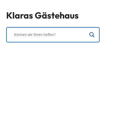
Klaras Gästehaus