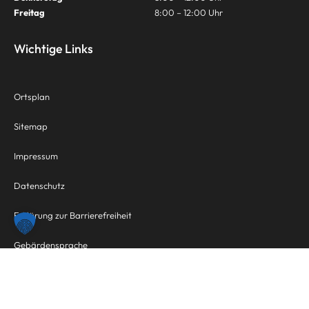
Freitag
8:00 – 12:00 Uhr
Wichtige Links
Ortsplan
Sitemap
Impressum
Datenschutz
Erklärung zur Barrierefreiheit
Gebärdensprache
Kontakt