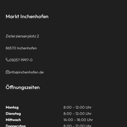
Markt Inchenhofen
Zisterzienserplatz 2
86570 Inchenhofen
08257 9997-0
info@inchenhofen.de
Öffnungszeiten
Montag
8:00 – 12:00 Uhr
Dienstag
8:00 – 12:00 Uhr
Mittwoch
14:00 – 18:00 Uhr
Donnerstag
8:00 – 12:00 Uhr