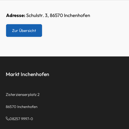
Adresse:
Schulstr. 3, 86570 Inchenhofen
Zur Übersicht
Markt Inchenhofen
Zisterzienserplatz 2
86570 Inchenhofen
08257 9997-0