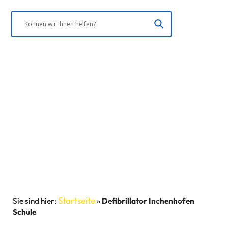
Startseite
»
Defibrillator Inchenhofen
Schule