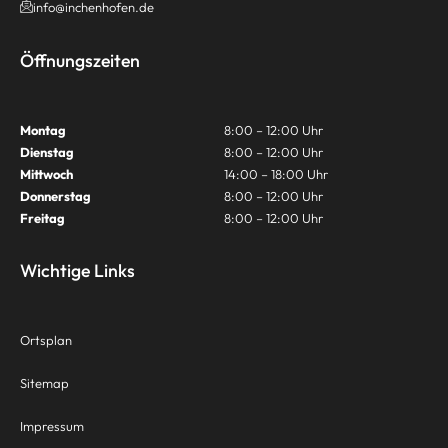
info@inchenhofen.de
Öffnungszeiten
Montag
8:00 – 12:00 Uhr
Dienstag
8:00 – 12:00 Uhr
Mittwoch
14:00 – 18:00 Uhr
Donnerstag
8:00 – 12:00 Uhr
Freitag
8:00 – 12:00 Uhr
Wichtige Links
Ortsplan
Sitemap
Impressum