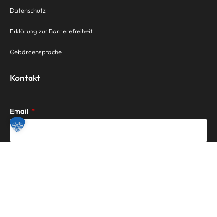
Datenschutz
Erklärung zur Barrierefreiheit
Gebärdensprache
Kontakt
Email
Nachricht